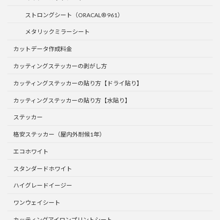
ストロングシート（ORACAL® 961）
メタリックミラーシート
カットデータ作成料金
カッティングステッカーの剥がし方
カッティングステッカーの貼り方【ドライ貼り】
カッティングステッカーの貼り方【水貼り】
ステッカー
格安ステッカー（屋内外耐候1年）
エコホワイト
スタンダードホワイト
ハイグレードイージー
ワンウェイシート
カッティングアイロンプリントシート