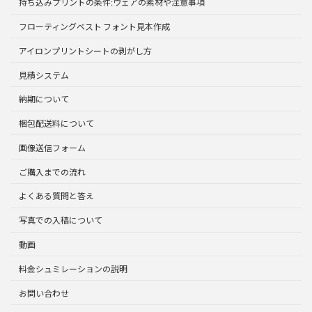
持ち込みプリントの条件:ウェアの素材や注意事項
フローティングベスト フォント見本作成
アイロンプリントシートの剥がし方
見積システム
納期について
梱包配送料について
画像送信フォーム
ご購入までの流れ
よくある質問と答え
写真での入稿について
動画
料金シュミレーションの説明
お問い合わせ