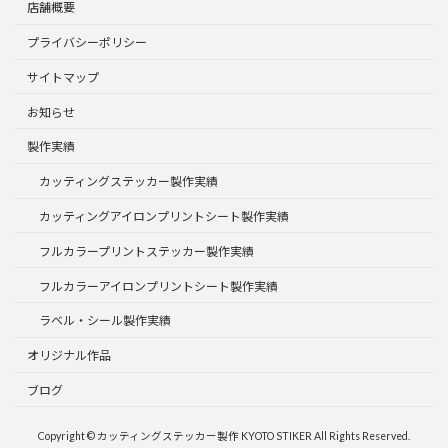
店舗概要
プライバシーポリシー
サイトマップ
お知らせ
製作実績
カッティングステッカー製作実績
カッティングアイロンプリントシート製作実績
フルカラープリントステッカー製作実績
フルカラーアイロンプリントシート製作実績
ラベル・シール製作実績
オリジナル作品
ブログ
Copyright © カッティングステッカー製作 KYOTO STIKER All Rights Reserved.