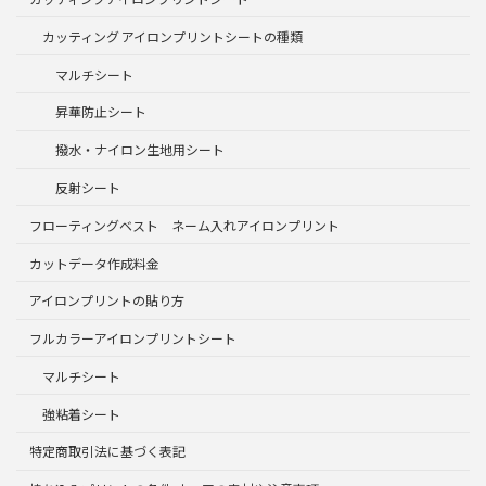
カッティング アイロンプリントシートの種類
マルチシート
昇華防止シート
撥水・ナイロン生地用シート
反射シート
フローティングベスト ネーム入れアイロンプリント
カットデータ作成料金
アイロンプリントの貼り方
フルカラーアイロンプリントシート
マルチシート
強粘着シート
特定商取引法に基づく表記