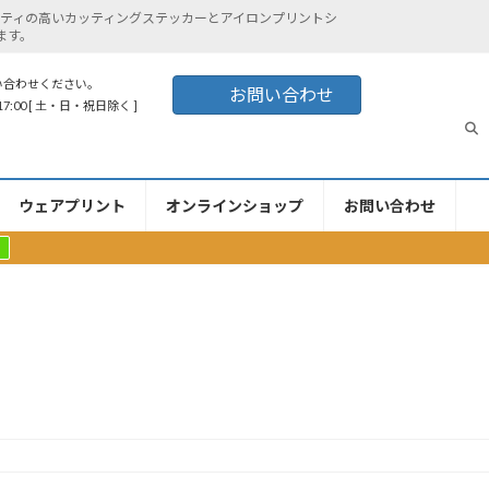
ティの高いカッティングステッカーとアイロンプリントシ
ます。
い合わせください。
お問い合わせ
17:00 [ 土・日・祝日除く ]
ウェアプリント
オンラインショップ
お問い合わせ