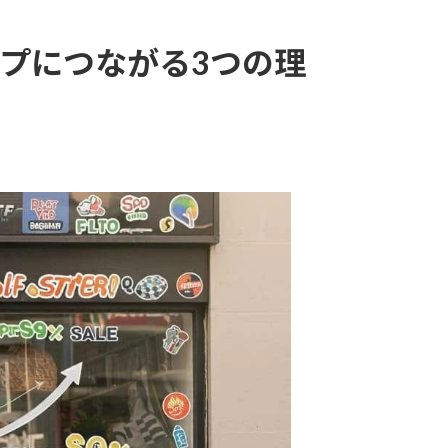
ップにつながる3つの理