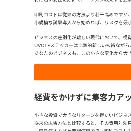
印刷コストは従来の方法より若干高めですが
小規模な試験導入から始めれば、リスクを最
ビジネスの差別化が難しい現代において、視
UVDTFステッカーは比較的新しい技術なが
あなたのビジネスも、この小さな変化から大
経費をかけずに集客力アッ
小さな投資で大きなリターンを得たいビジネス
従来の広告方法と比較すると、その費用対効
一度製作すれば長期間使用でき、印刷コスト