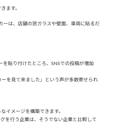
できます。
ッカーは、店舗の窓ガラスや壁面、車両に貼るだ
ーを貼り付けたところ、SNSでの投稿が増加
カーを見て来ました」という声が多数寄せられ
ルなイメージを構築できます。
ングを行う企業は、そうでない企業と比較して