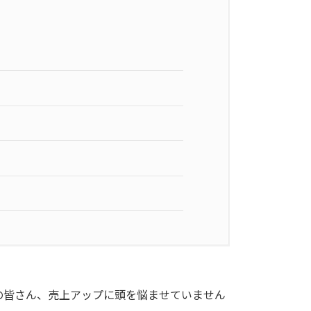
の皆さん、売上アップに頭を悩ませていません