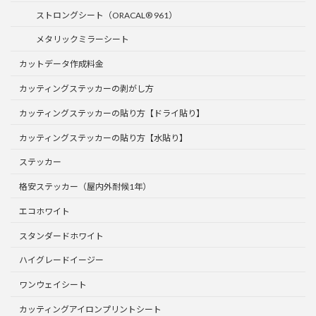
ストロングシート（ORACAL® 961）
メタリックミラーシート
カットデータ作成料金
カッティングステッカーの剥がし方
カッティングステッカーの貼り方【ドライ貼り】
カッティングステッカーの貼り方【水貼り】
ステッカー
格安ステッカー（屋内外耐候1年）
エコホワイト
スタンダードホワイト
ハイグレードイージー
ワンウェイシート
カッティングアイロンプリントシート