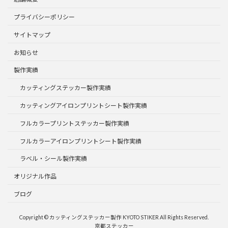
プライバシーポリシー
サイトマップ
お知らせ
製作実績
カッティングステッカー製作実績
カッティングアイロンプリントシート製作実績
フルカラープリントステッカー製作実績
フルカラーアイロンプリントシート製作実績
ラベル・シール製作実績
オリジナル作品
ブログ
Copyright © カッティングステッカー製作 KYOTO STIKER All Rights Reserved.
京都ステッカー