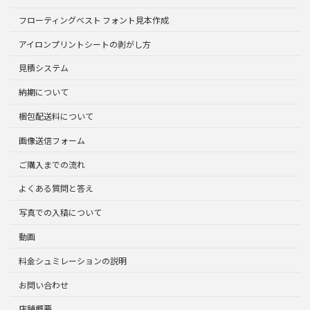
フローティングベスト フォント見本作成
アイロンプリントシートの剥がし方
見積システム
納期について
梱包配送料について
画像送信フォーム
ご購入までの流れ
よくある質問と答え
写真での入稿について
動画
料金シュミレーションの説明
お問い合わせ
店舗概要