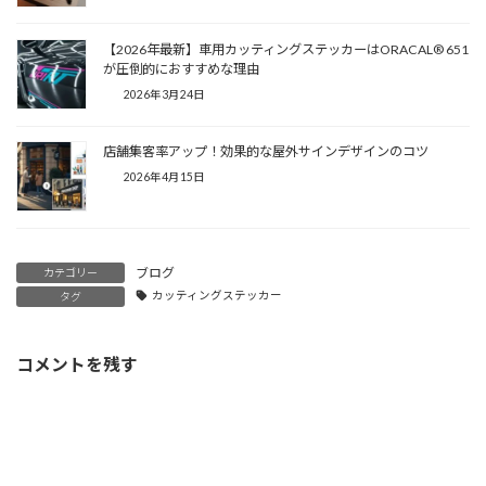
【2026年最新】車用カッティングステッカーはORACAL® 651
が圧倒的におすすめな理由
2026年3月24日
店舗集客率アップ！効果的な屋外サインデザインのコツ
2026年4月15日
ブログ
カテゴリー
カッティングステッカー
タグ
コメントを残す