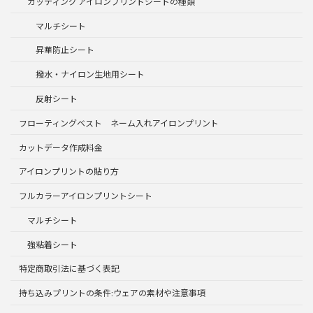
カッティング アイロンプリントシートの種類
マルチシート
昇華防止シート
撥水・ナイロン生地用シート
反射シート
フローティングベスト ネーム入れアイロンプリント
カットデータ作成料金
アイロンプリントの貼り方
フルカラーアイロンプリントシート
マルチシート
強粘着シート
特定商取引法に基づく表記
持ち込みプリントの条件:ウェアの素材や注意事項