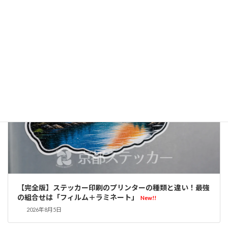
るコツとインクの違い
New!!
2026年8月5日
ブログ
【完全版】ステッカー印刷のプリンターの種類と違い！最強
の組合せは「フィルム＋ラミネート」
New!!
2026年8月5日