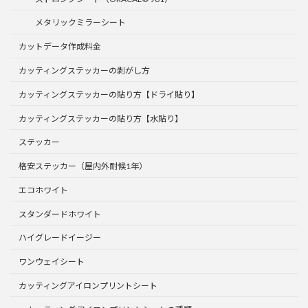
メタリックミラーシート
カットデータ作成料金
カッティングステッカーの剥がし方
カッティングステッカーの貼り方【ドライ貼り】
カッティングステッカーの貼り方【水貼り】
ステッカー
格安ステッカー（屋内外耐候1年）
エコホワイト
スタンダードホワイト
ハイグレードイージー
ワンウェイシート
カッティングアイロンプリントシート