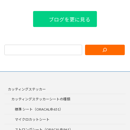
ブログを更に見る
カッティングステッカー
カッティングステッカーシートの種類
標準 シート（ORACAL® 651）
マイクロカットシート
ストロングシート（ORACAL® 961）